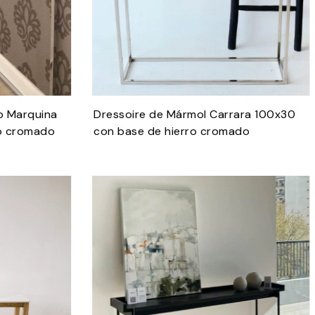
o Marquina
Dressoire de Mármol Carrara 100x30
ro cromado
con base de hierro cromado