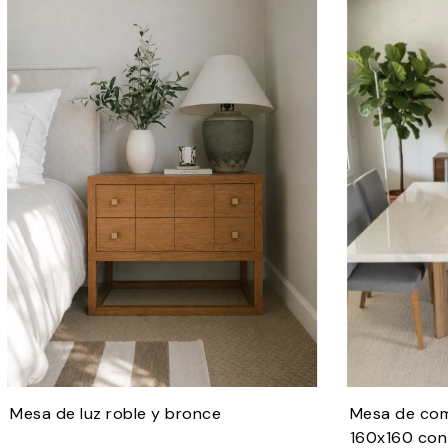
Mesa de luz roble y bronce
Mesa de com
160x160 con