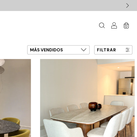
0
FILTRAR