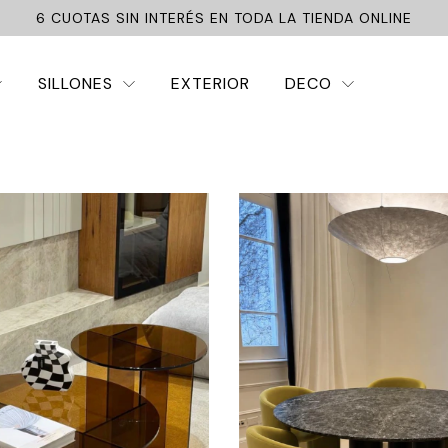
6 CUOTAS SIN INTERÉS EN TODA LA TIENDA ONLINE
SILLONES
EXTERIOR
DECO