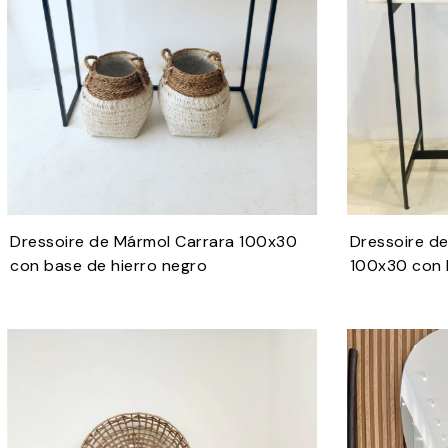
Dressoire de Mármol Carrara 100x30
Dressoire d
con base de hierro negro
100x30 con 