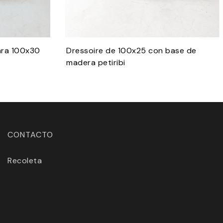
ara 100x30
Dressoire de 100x25 con base de
madera petiribi
CONTACTO
Recoleta