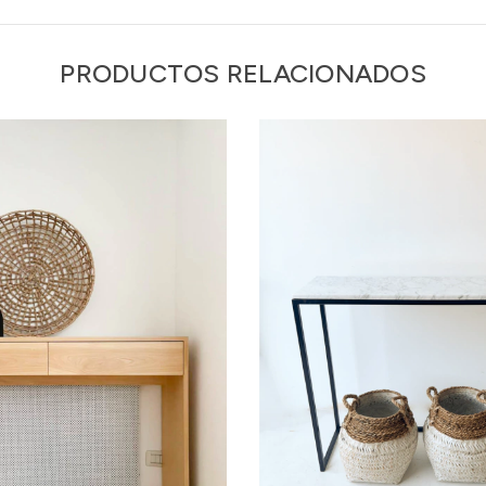
PRODUCTOS RELACIONADOS