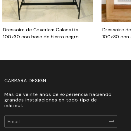
Dressoire de Coverlam Calacatta
Dressoire d
100x30 con base de hierro negro
100x30 con 
CARRARA DESIGN
Más de veinte años de experiencia haciendo
grandes instalaciones en todo tipo de
mármol.