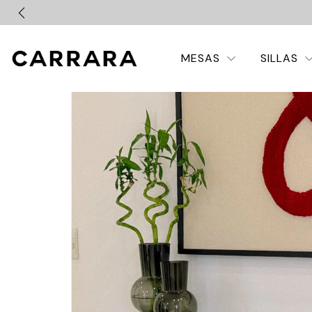
MESAS
SILLAS