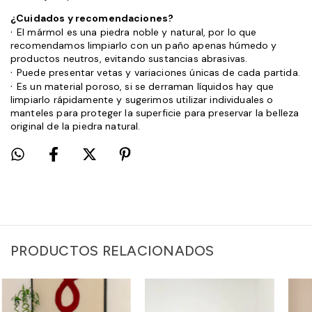
¿Cuidados y recomendaciones?
·
El mármol es una piedra noble y natural, por lo que
recomendamos limpiarlo con un paño apenas húmedo y
productos neutros, evitando sustancias abrasivas.
·
Puede presentar vetas y variaciones únicas de cada partida.
·
Es un material poroso, si se derraman líquidos hay que
limpiarlo rápidamente y sugerimos utilizar individuales o
manteles para proteger la superficie para preservar la belleza
original de la piedra natural.
PRODUCTOS RELACIONADOS