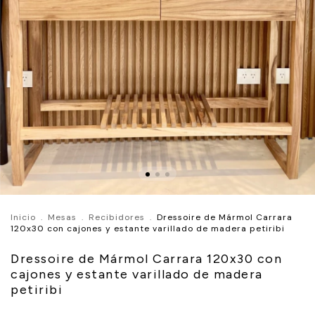
Inicio
.
Mesas
.
Recibidores
.
Dressoire de Mármol Carrara
120x30 con cajones y estante varillado de madera petiribi
Dressoire de Mármol Carrara 120x30 con
cajones y estante varillado de madera
petiribi