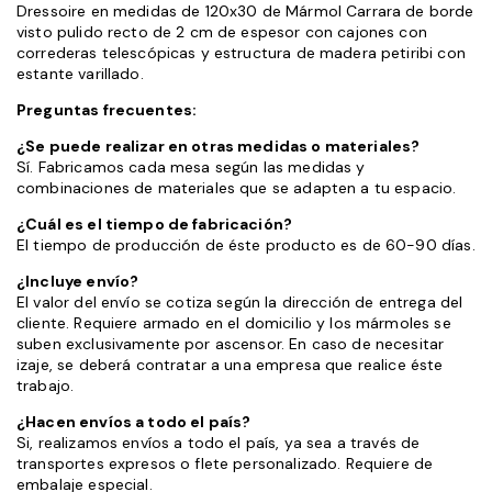
Dressoire en medidas de 120x30 de Mármol Carrara de borde
visto pulido recto de 2 cm de espesor con cajones con
correderas telescópicas y estructura de madera petiribi con
estante varillado.
Preguntas frecuentes:
¿Se puede realizar en otras medidas o materiales?
Sí. Fabricamos cada mesa según las medidas y
combinaciones de materiales que se adapten a tu espacio.
¿Cuál es el tiempo de fabricación?
El tiempo de producción de éste producto es de 60-90 días.
¿Incluye envío?
El valor del envío se cotiza según la dirección de entrega del
cliente. Requiere armado en el domicilio y los mármoles se
suben exclusivamente por ascensor. En caso de necesitar
izaje, se deberá contratar a una empresa que realice éste
trabajo.
¿Hacen envíos a todo el país?
Si, realizamos envíos a todo el país, ya sea a través de
transportes expresos o flete personalizado. Requiere de
embalaje especial.