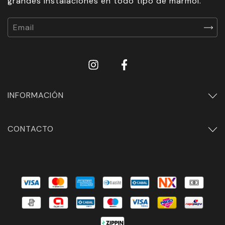
grandes instalaciones en todo tipo de mármol.
INFORMACIÓN
CONTACTO