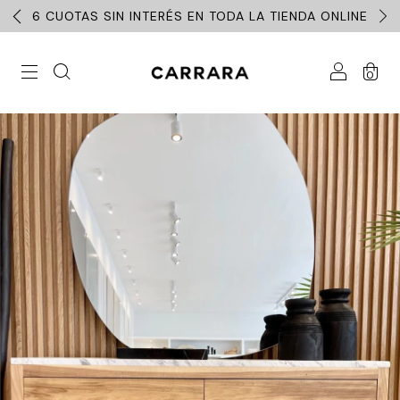
6 CUOTAS SIN INTERÉS EN TODA LA TIENDA ONLINE
0