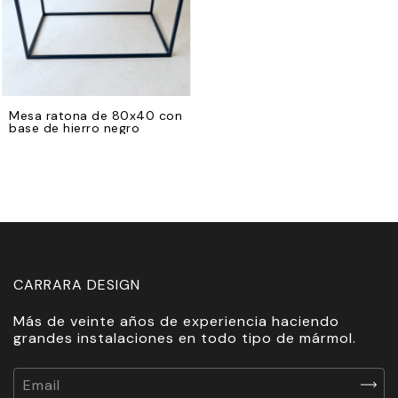
Mesa ratona de 80x40 con
base de hierro negro
CARRARA DESIGN
Más de veinte años de experiencia haciendo
grandes instalaciones en todo tipo de mármol.