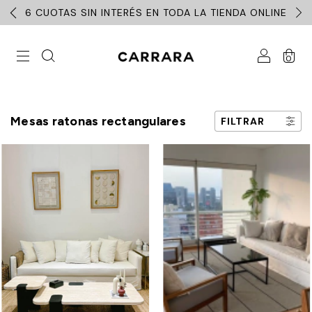
6 CUOTAS SIN INTERÉS EN TODA LA TIENDA ONLINE
0
Mesas ratonas rectangulares
FILTRAR