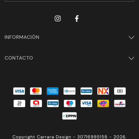
INFORMACIÓN
CONTACTO
Copyright Carrara Design - 30716995158 - 2026.