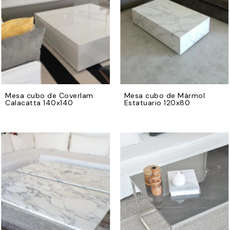
Mesa cubo de Coverlam
Mesa cubo de Mármol
Calacatta 140x140
Estatuario 120x80