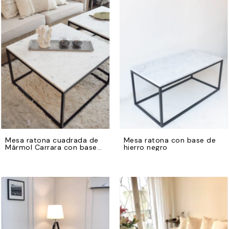
Mesa ratona cuadrada de
Mesa ratona con base de
Mármol Carrara con base
hierro negro
de hierro negro