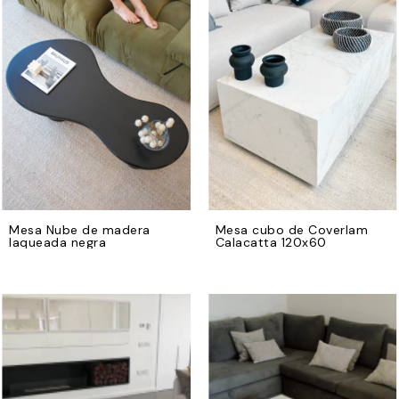
Mesa Nube de madera
Mesa cubo de Coverlam
laqueada negra
Calacatta 120x60