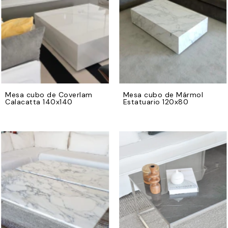
Mesa cubo de Coverlam
Mesa cubo de Mármol
Calacatta 140x140
Estatuario 120x80