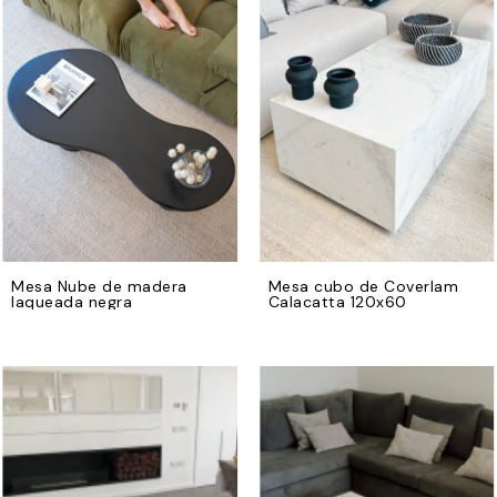
Mesa Nube de madera
Mesa cubo de Coverlam
laqueada negra
Calacatta 120x60