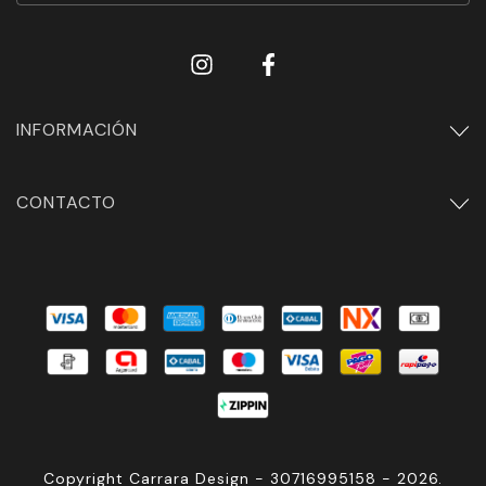
INFORMACIÓN
CONTACTO
Copyright Carrara Design - 30716995158 - 2026.