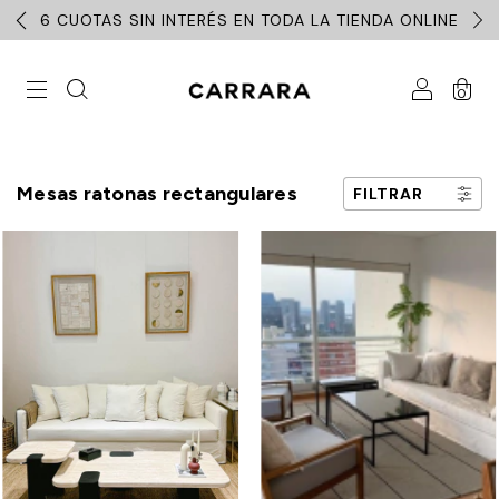
6 CUOTAS SIN INTERÉS EN TODA LA TIENDA ONLINE
0
Mesas ratonas rectangulares
FILTRAR