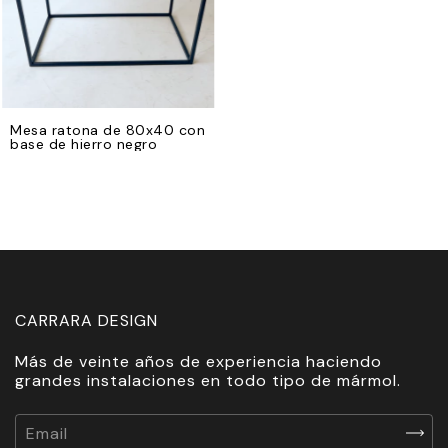
Mesa ratona de 80x40 con
base de hierro negro
CARRARA DESIGN
Más de veinte años de experiencia haciendo
grandes instalaciones en todo tipo de mármol.