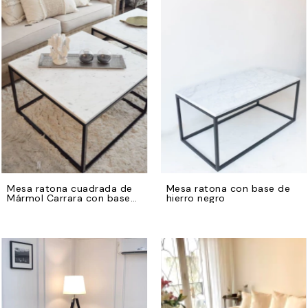
Mesa ratona cuadrada de
Mesa ratona con base de
Mármol Carrara con base
hierro negro
de hierro negro