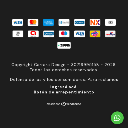
Copyright Carrara Design - 30716995158 - 2026.
Todos los derechos reservados.
Defensa de las y los consumidores. Para reclamos
ingresá acá.
Botón de arrepentimiento