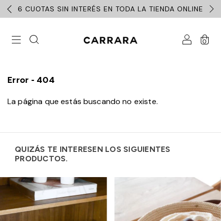
6 CUOTAS SIN INTERÉS EN TODA LA TIENDA ONLINE
0
Error - 404
La página que estás buscando no existe.
QUIZÁS TE INTERESEN LOS SIGUIENTES
PRODUCTOS.