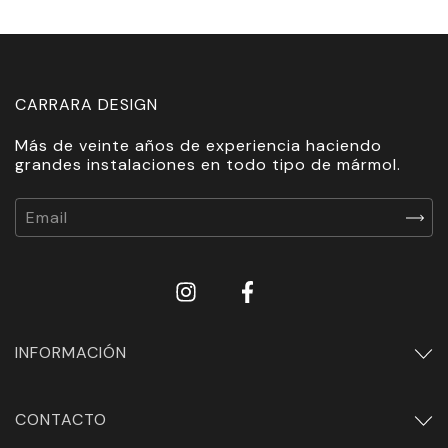
CARRARA DESIGN
Más de veinte años de experiencia haciendo
grandes instalaciones en todo tipo de mármol.
INFORMACIÓN
CONTACTO