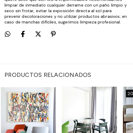
limpiar de inmediato cualquier derrame con un paño limpio y
seco sin frotar, evitar la exposición directa al sol para
prevenir decoloraciones y no utilizar productos abrasivos; en
caso de manchas difíciles, sugerimos limpieza profesional.
PRODUCTOS RELACIONADOS
2