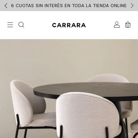
6 CUOTAS SIN INTERÉS EN TODA LA TIENDA ONLINE
0