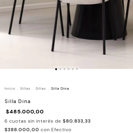
Inicio
.
Sillas
.
Sillas
.
Silla Dina
Silla Dina
$485.000,00
6
cuotas sin interés de
$80.833,33
$388.000,00
con
Efectivo