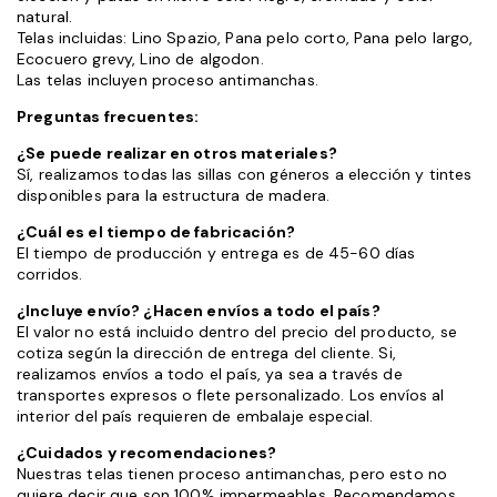
natural.
Telas incluidas: Lino Spazio, Pana pelo corto, Pana pelo largo,
Ecocuero grevy, Lino de algodon.
Las telas incluyen proceso antimanchas.
Preguntas frecuentes:
¿Se puede realizar en otros materiales?
Sí, realizamos todas las sillas con géneros a elección y tintes
disponibles para la estructura de madera.
¿Cuál es el tiempo de fabricación?
El tiempo de producción y entrega es de 45-60 días
corridos.
¿Incluye envío? ¿Hacen envíos a todo el país?
El valor no está incluido dentro del precio del producto, se
cotiza según la dirección de entrega del cliente. Si,
realizamos envíos a todo el país, ya sea a través de
transportes expresos o flete personalizado. Los envíos al
interior del país requieren de embalaje especial.
¿Cuidados y recomendaciones?
Nuestras telas tienen proceso antimanchas, pero esto no
quiere decir que son 100% impermeables. Recomendamos