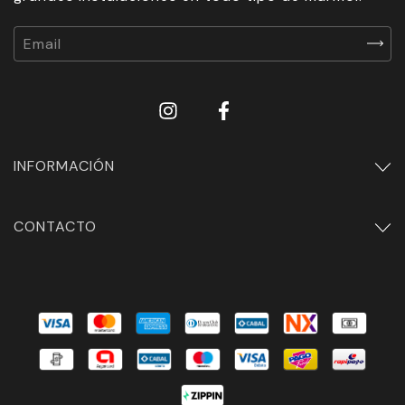
INFORMACIÓN
CONTACTO